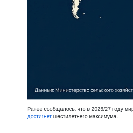
Ранее сообщалось, что в
2026/27 году ми
достигнет
шестилетнего максимума.