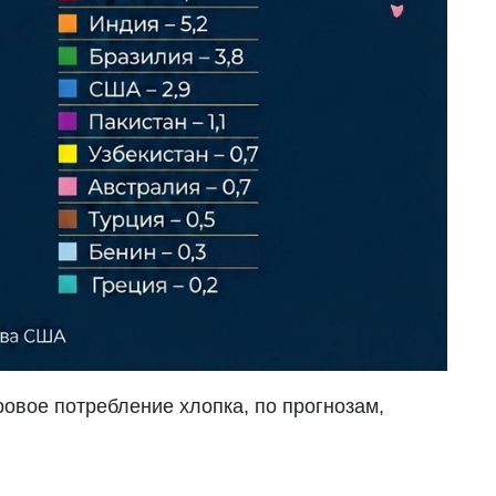
ровое потребление хлопка, по прогнозам,