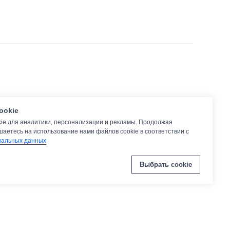
ookie
ie для аналитики, персонализации и рекламы. Продолжая
шаетесь на использование нами файлов cookie в соответствии с
нальных данных
Выбрать cookie