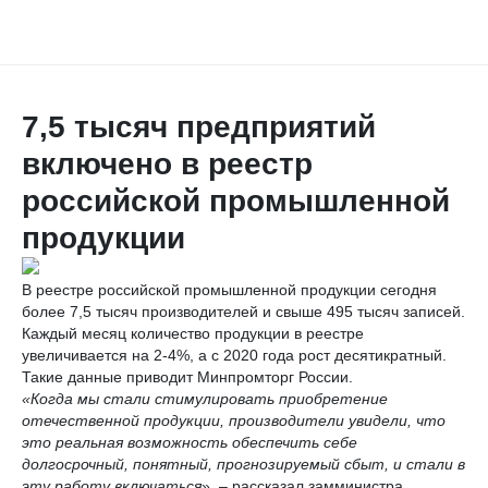
7,5 тысяч предприятий
включено в реестр
российской промышленной
продукции
В реестре российской промышленной продукции сегодня
более 7,5 тысяч производителей и свыше 495 тысяч записей.
Каждый месяц количество продукции в реестре
увеличивается на 2-4%, а с 2020 года рост десятикратный.
Такие данные приводит Минпромторг России.
«Когда мы стали стимулировать приобретение
отечественной продукции, производители увидели, что
это реальная возможность обеспечить себе
долгосрочный, понятный, прогнозируемый сбыт, и стали в
эту работу включаться
», – рассказал замминистра