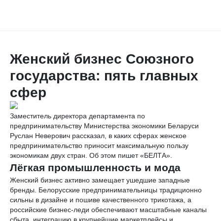
Женский бизнес Союзного
государства: пять главных
сфер
Заместитель директора департамента по
предпринимательству Министерства экономики Беларуси
Руслан Неверович рассказал, в каких сферах женское
предпринимательство приносит максимальную пользу
экономикам двух стран. Об этом пишет «БЕЛТА».
Лёгкая промышленность и мода
Женский бизнес активно замещает ушедшие западные
бренды. Белорусские предпринимательницы традиционно
сильны в дизайне и пошиве качественного трикотажа, а
российские бизнес-леди обеспечивают масштабные каналы
сбыта, интеграцию в крупнейшие маркетплейсы и