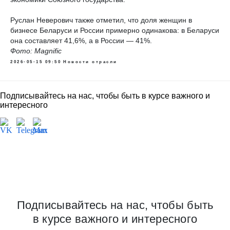
Руслан Неверович также отметил, что доля женщин в
бизнесе Беларуси и России примерно одинакова: в Беларуси
она составляет 41,6%, а в России — 41%.
Фото: Magnific
2026-05-15 09:50
Новости отрасли
Подписывайтесь на нас, чтобы быть в курсе важного и
интересного
Новый состав
Общественного совета при