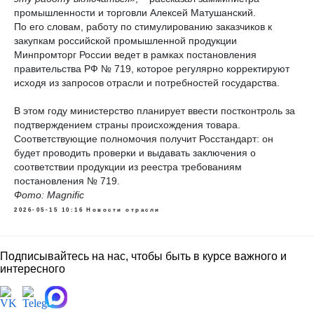
промышленности и торговли Алексей Матушанский.
По его словам, работу по стимулированию заказчиков к
закупкам российской промышленной продукции
Минпромторг России ведет в рамках постановления
правительства РФ № 719, которое регулярно корректируют
исходя из запросов отрасли и потребностей государства.
В этом году министерство планирует ввести постконтроль за
подтверждением страны происхождения товара.
Соответствующие полномочия получит Росстандарт: он
будет проводить проверки и выдавать заключения о
соответствии продукции из реестра требованиям
постановления № 719.
Фото: Magnific
2026-05-15 10:16
Новости отрасли
Подписывайтесь на нас, чтобы быть в курсе важного и
интересного