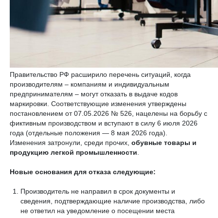
Правительство РФ расширило перечень ситуаций, когда
производителям – компаниям и индивидуальным
предпринимателям – могут отказать в выдаче кодов
маркировки. Соответствующие изменения утверждены
постановлением от 07.05.2026 № 526, нацелены на борьбу с
фиктивным производством и вступают в силу 6 июля 2026
года (отдельные положения — 8 мая 2026 года).
Изменения затронули, среди прочих,
обувные товары и
продукцию легкой промышленности
.
Новые основания для отказа следующие:
Производитель не направил в срок документы и
сведения, подтверждающие наличие производства, либо
не ответил на уведомление о посещении места