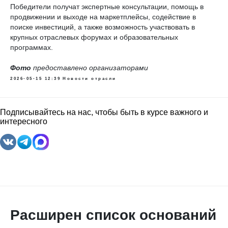
Победители получат экспертные консультации, помощь в
продвижении и выходе на маркетплейсы, содействие в
поиске инвестиций, а также возможность участвовать в
крупных отраслевых форумах и образовательных
программах.
Фото
предоставлено организаторами
2026-05-15 12:39
Новости отрасли
Подписывайтесь на нас, чтобы быть в курсе важного и
интересного
Расширен список оснований