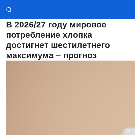
В 2026/27 году мировое
потребление хлопка
достигнет шестилетнего
максимума – прогноз