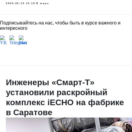
2026-05-15 15:18
В мире
Подписывайтесь на нас, чтобы быть в курсе важного и
интересного
Инженеры «Смарт-Т»
установили раскройный
комплекс iECHO на фабрике
в Саратове