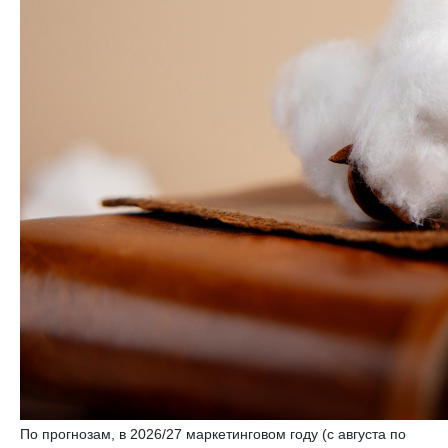
По прогнозам, в 2026/27 маркетинговом году (с августа по