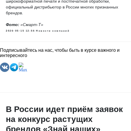
широкоформатной печати и постпечатной обработки,
официальный дистрибьютор в России многих признанных
брендов.
Фото:
«Смарт-Т»
2026-05-15 12:56
Новости компаний
Подписывайтесь на нас, чтобы быть в курсе важного и
интересного
В России идет приём заявок
на конкурс растущих
брендов «Знай наших»