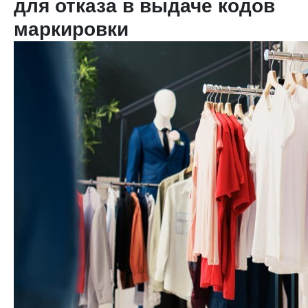
для отказа в выдаче кодов
маркировки