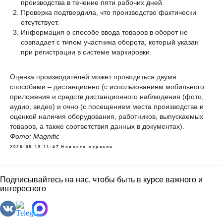
производства в течение пяти рабочих дней.
Проверка подтвердила, что производство фактически
отсутствует.
Информация о способе ввода товаров в оборот не
совпадает с типом участника оборота, который указан
при регистрации в системе маркировки.
Оценка производителей может проводиться двумя
способами – дистанционно (с использованием мобильного
приложения и средств дистанционного наблюдения (фото,
аудио, видео) и очно (с посещением места производства и
оценкой наличия оборудования, работников, выпускаемых
товаров, а также соответствия данных в документах).
Фото: Magnific
2026-05-15 11:47
Новости отрасли
Подписывайтесь на нас, чтобы быть в курсе важного и
интересного