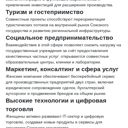
привлечение инвестиций для расширения производства.
Туризм и гостеприимство
Совместные проекты способствуют переориентации
туристических потоков на внутренний рынок Союзного
государства и развитию региональной инфраструктуры.
Социальное предпринимательство
Взаимодействие в этой сфере позволяет снизить нагрузку на
государственные учреждения за счёт предоставления
качественных частных услуг: открываются совместные
образовательные центры, клиники и лаборатории.
Маркетинг, консалтинг и сфера услуг
Женские компании обеспечивают бесперебойный сервис
для производственных предприятий двух стран, включая
юридическое сопровождение сделок, бухгалтерский
аутсорсинг и продвижение брендов на общем рынке.
Высокие технологии и цифровая
торговля
Женщины активно развивают IT-сектор и цифровую
торговлю, создавая новые продукты и сервисы для
экономики Союзного государства.