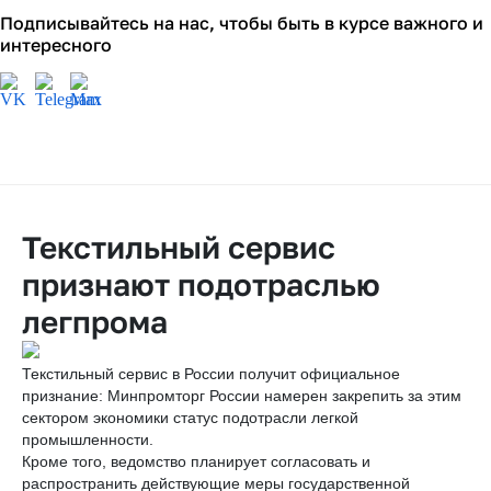
Подписывайтесь на нас, чтобы быть в курсе важного и
интересного
Текстильный сервис
признают подотраслью
легпрома
Текстильный сервис в России получит официальное
признание: Минпромторг России намерен закрепить за этим
сектором экономики статус подотрасли легкой
промышленности.
Кроме того, ведомство планирует согласовать и
распространить действующие меры государственной