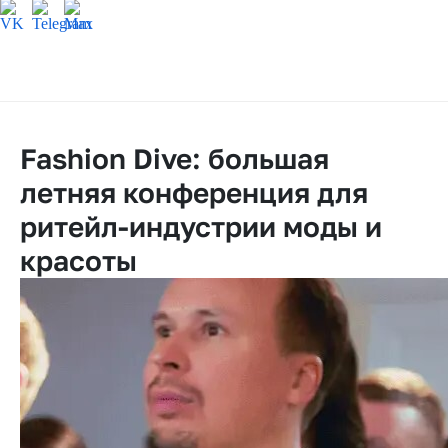
Fashion Dive: большая
летняя конференция для
ритейл-индустрии моды и
красоты