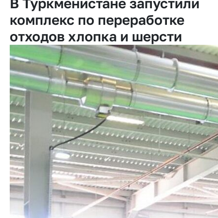
В Туркменистане запустили
комплекс по переработке
отходов хлопка и шерсти