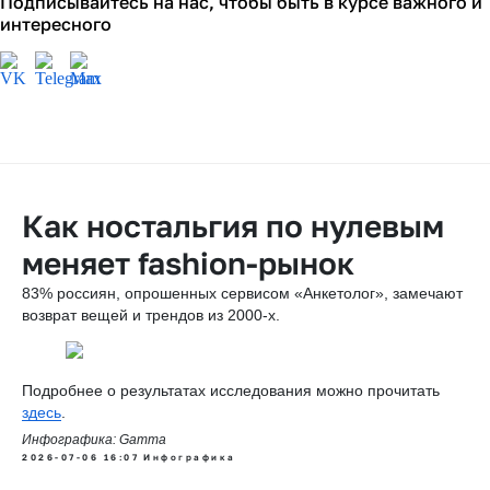
Подписывайтесь на нас, чтобы быть в курсе важного и
интересного
Как ностальгия по нулевым
меняет fashion-рынок
83% россиян, опрошенных сервисом «Анкетолог», замечают
возврат вещей и трендов из 2000-х.
Подробнее о результатах исследования можно прочитать
здесь
.
Инфографика: Gamma
2026-07-06 16:07
Инфографика