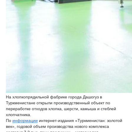
На хлопкопрядильной фабрике города Дашогуз в
Туркменистане открыли производственный объект по
переработке отходов хлопка, шерсти, камыша и стеблей
хлопчатника.
По
информации
интернет-издания «Туркменистан: золотой
век», годовой объем производства нового комплекса