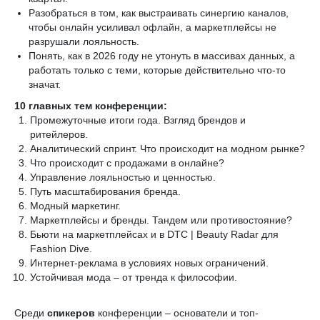
Разобраться в том, как выстраивать синергию каналов,
чтобы онлайн усиливал офлайн, а маркетплейсы не
разрушали лояльность.
Понять, как в 2026 году не утонуть в массивах данных, а
работать только с теми, которые действительно что-то
значат.
10 главных тем конференции:
Промежуточные итоги года. Взгляд брендов и
ритейлеров.
Аналитический спринт. Что происходит на модном рынке?
Что происходит с продажами в онлайне?
Управление лояльностью и ценностью.
Путь масштабирования бренда.
Модный маркетинг.
Маркетплейсы и бренды. Тандем или противостояние?
Бьюти на маркетплейсах и в DTC | Beauty Radar для
Fashion Dive.
Интернет-реклама в условиях новых ограничений.
Устойчивая мода – от тренда к философии.
Среди
спикеров
конференции – основатели и топ-