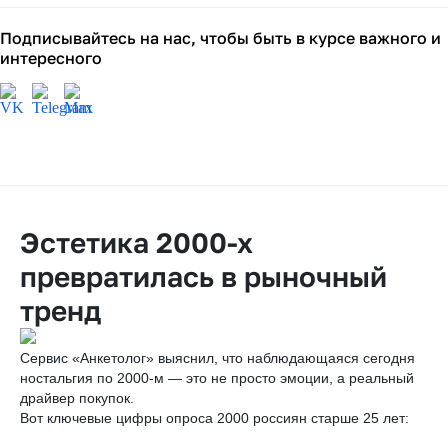
Подписывайтесь на нас, чтобы быть в курсе важного и
интересного
Эстетика 2000-х
превратилась в рыночный
тренд
Сервис «Анкетолог» выяснил, что наблюдающаяся сегодня
ностальгия по 2000-м — это не просто эмоции, а реальный
драйвер покупок.
Вот ключевые цифры опроса 2000 россиян старше 25 лет: