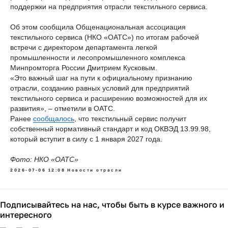
поддержки на предприятия отрасли текстильного сервиса.
Об этом сообщила Общенациональная ассоциация
текстильного сервиса (НКО «ОАТС») по итогам рабочей
встречи с директором департамента легкой
промышленности и лесопромышленного комплекса
Минпромторга России Дмитрием Кусковым.
«Это важный шаг на пути к официальному признанию
отрасли, созданию равных условий для предприятий
текстильного сервиса и расширению возможностей для их
развития», – отметили в ОАТС.
Ранее
сообщалось
, что текстильный сервис получит
собственный нормативный стандарт и код ОКВЭД 13.99.98,
который вступит в силу с 1 января 2027 года.
Фото: НКО «ОАТС»
2026-07-06 12:08
Новости отрасли
Подписывайтесь на нас, чтобы быть в курсе важного и
интересного