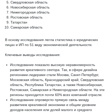
Свердловская область
Новосибирская область
Нижегородская область
Ростовская область
Татарстан
Самарская область
В основу исследования легла статистика о юридических
лицах и ИП по 51 виду экономической деятельности.
Ключевые выводы исследования:
Исследование показало высокую неравномерность
развития креативного сектора. Так, в сфере дизайна
регионами-лидерами стали Москва, Санкт-Петербург,
Московская область, Краснодарский край, Свердловская
область, Республика Татарстан, а также Новосибирская,
Ростовская, Самарская и Нижегородская области. На эти
регионы приходится почти 60% всех компаний отрасли.
Исследование опровергло прямую связь между
развитием креативной экономики и общим уровнем
доходов населения или долей малого и среднего