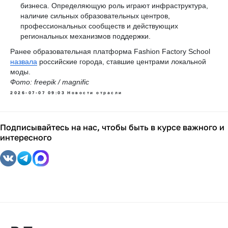
бизнеса. Определяющую роль играют инфраструктура,
наличие сильных образовательных центров,
профессиональных сообществ и действующих
региональных механизмов поддержки.
Ранее образовательная платформа Fashion Factory School
назвала
российские города, ставшие центрами локальной
моды.
Фото: freepik / magnific
2026-07-07 09:03
Новости отрасли
Подписывайтесь на нас, чтобы быть в курсе важного и
интересного