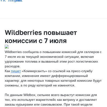
Wildberries повышает
комиссии с 7 июля
Wildberries сообщила о повышении комиссий для селлеров с
7 июля из-за текущей экономической ситуации, включая
удорожание топлива и вызванный этим рост логистических
расходов.
Как
пишет
«Коммерсантъ» со ссылкой на пресс-службу
компании, изменения имеют дифференцированный
характер: для некоторых товарных категорий комиссии будут
снижены, а по ряду категорий не изменятся.
По данным Wildbox, сильнее всего вырастут комиссии для
тех, кто использует маркетплейс как витрину и доставляет
заказы курьерами или самовывозом. При такой модели