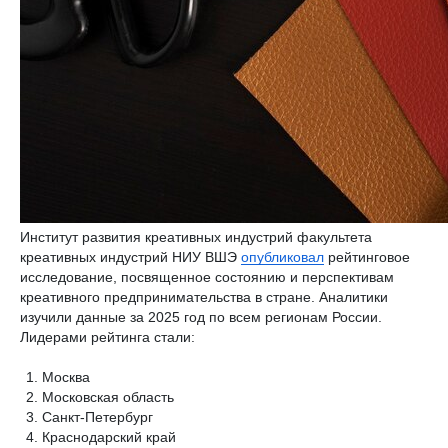
Институт развития креативных индустрий факультета
креативных индустрий НИУ ВШЭ
опубликовал
рейтинговое
исследование, посвященное состоянию и перспективам
креативного предпринимательства в стране. Аналитики
изучили данные за 2025 год по всем регионам России.
Лидерами рейтинга стали:
Москва
Московская область
Санкт-Петербург
Краснодарский край