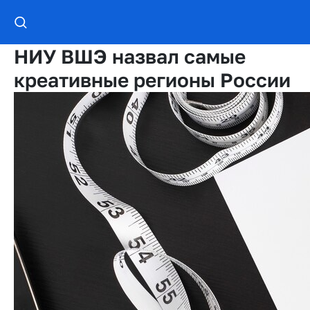
НИУ ВШЭ назвал самые
креативные регионы России