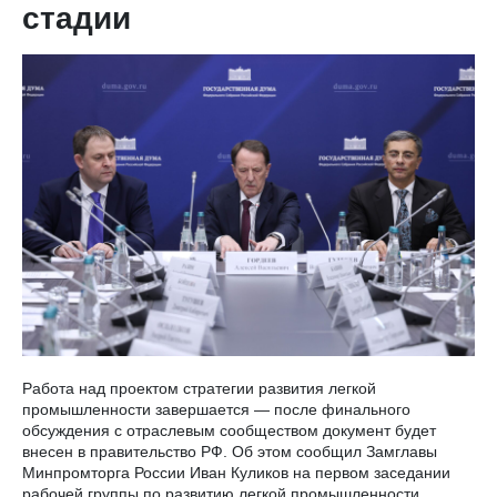
стадии
Работа над проектом стратегии развития легкой
промышленности завершается — после финального
обсуждения с отраслевым сообществом документ будет
внесен в правительство РФ. Об этом сообщил Замглавы
Минпромторга России Иван Куликов на первом заседании
рабочей группы по развитию легкой промышленности.