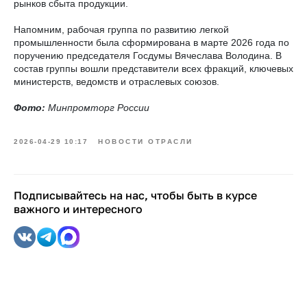
рынков сбыта продукции.
Напомним, рабочая группа по развитию легкой
промышленности была сформирована в марте 2026 года по
поручению председателя Госдумы Вячеслава Володина. В
состав группы вошли представители всех фракций, ключевых
министерств, ведомств и отраслевых союзов.
Фото:
Минпромторг России
2026-04-29 10:17
НОВОСТИ ОТРАСЛИ
Подписывайтесь на нас, чтобы быть в курсе
важного и интересного