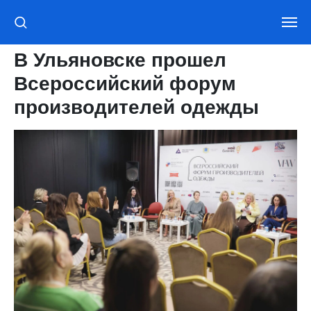
В Ульяновске прошел
Всероссийский форум
производителей одежды