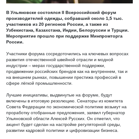
В Ульяновске состоялся II Всероссийский форум
производителей одежды, собравший около 1,5 тыс.
участников из 20 регионов России, а также из
Узбекистана, Казахстана, Индии, Белоруссии и Турции.
Мероприятие прошло при поддержке Минпромторга
России.
Участники форума сосредоточились на ключевых вопросах
развития отечественной швейной отрасли и модной
индустрии – мерах государственной поддержки,
продвижении российских брендов как на внутреннем, так и
на внешнем рынках, повышении престижа профессий в
сфере лёгкой промышленности.
Лучшие инициативы, выдвинутые на форуме, будут
включены в итоговую резолюцию. Сенаторы из комитета
Совета Федерации по экономической политике возьмут на
проработку отобранные предложения, заявил губернатор
Ульяновской области Алексей Русских. Он отметил, что
акцент будет сделан на настройке регуляторной среды,
развитии кадровой политики и цифровизации бизнеса.