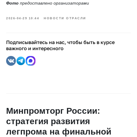
Фото
предоставлено организаторами
2026-04-29 10:44
НОВОСТИ ОТРАСЛИ
Подписывайтесь на нас, чтобы быть в курсе
важного и интересного
Минпромторг России:
стратегия развития
легпрома на финальной