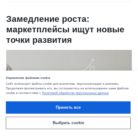
Замедление роста:
маркетплейсы ищут новые
точки развития
Управление файлами cookie
Сайт использует файлы cookie для аналитики, персонализации и рекламы.
Продолжая просматривать его, вы соглашаетесь на использование нами файлов
cookie в соответствии с
Политикой обработки персональных данных
Принять все
Выбрать cookie