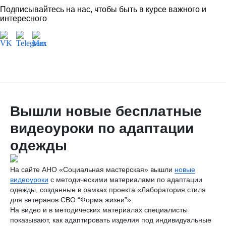
Подписывайтесь на нас, чтобы быть в курсе важного и
интересного
Вышли новые бесплатные
видеоуроки по адаптации
одежды
На сайте АНО «Социальная мастерская» вышли
новые
видеоуроки
с методическими материалами по адаптации
одежды, созданные в рамках проекта «Лаборатория стиля
для ветеранов СВО “Форма жизни”».
На видео и в методических материалах специалисты
показывают, как адаптировать изделия под индивидуальные