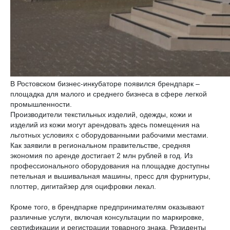
В Ростовском бизнес-инкубаторе появился брендпарк –
площадка для малого и среднего бизнеса в сфере легкой
промышленности.
Производители текстильных изделий, одежды, кожи и
изделий из кожи могут арендовать здесь помещения на
льготных условиях с оборудованными рабочими местами.
Как заявили в региональном правительстве, средняя
экономия по аренде достигает 2 млн рублей в год. Из
профессионального оборудования на площадке доступны
петельная и вышивальная машины, пресс для фурнитуры,
плоттер, дигитайзер для оцифровки лекал.
Кроме того, в брендпарке предпринимателям оказывают
различные услуги, включая консультации по маркировке,
сертификации и регистрации товарного знака. Резиденты