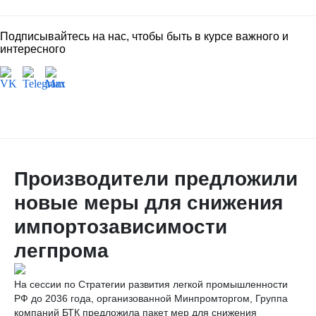
Подписывайтесь на нас, чтобы быть в курсе важного и
интересного
Производители предложили
новые меры для снижения
импортозависимости
легпрома
На сессии по Стратегии развития легкой промышленности
РФ до 2036 года, организованной Минпромторгом, Группа
компаний БТК предложила пакет мер для снижения