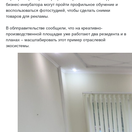
бизнес-инкубатора могут пройти профильное обучение и
воспользоваться фотостудией, чтобы сделать снимки
товаров для рекламы.
В облправительстве сообщили, что на креативно-
производственной площадке уже работают два резидента и в
планах – масштабировать этот пример отраслевой
экосистемы.