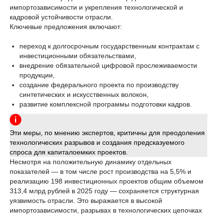
импортозависимости и укрепления технологической и
кадровой устойчивости отрасли.
Ключевые предложения включают:
переход к долгосрочным государственным контрактам с
инвестиционными обязательствами,
внедрение обязательной цифровой прослеживаемости
продукции,
создание федерального проекта по производству
синтетических и искусственных волокон,
развитие комплексной программы подготовки кадров.
Эти меры, по мнению экспертов, критичны для преодоления
технологических разрывов и создания предсказуемого
спроса для капиталоемких проектов.
Несмотря на положительную динамику отдельных
показателей — в том числе рост производства на 5,5% и
реализацию 198 инвестиционных проектов общим объемом
313,4 млрд рублей в 2025 году — сохраняется структурная
уязвимость отрасли. Это выражается в высокой
импортозависимости, разрывах в технологических цепочках