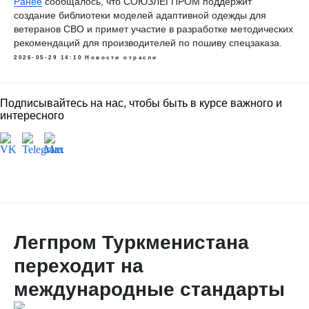
Ранее
сообщалось, что СОЮЗЛЕГПРОМ поддержит
создание библиотеки моделей адаптивной одежды для
ветеранов СВО и примет участие в разработке методических
рекомендаций для производителей по пошиву спецзаказа.
2026-05-29 14:10
Новости отрасли
Подписывайтесь на нас, чтобы быть в курсе важного и
интересного
Легпром Туркменистана
переходит на
международные стандарты