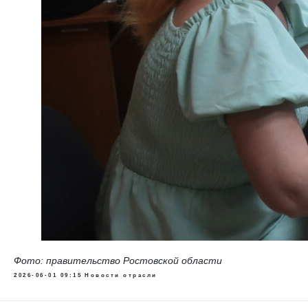
Фото: правительство Ростовской области
2026-06-01 09:15
Новости отрасли