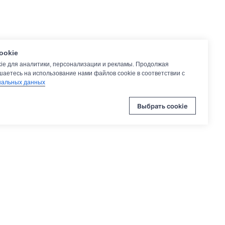
ookie
ie для аналитики, персонализации и рекламы. Продолжая
шаетесь на использование нами файлов cookie в соответствии с
нальных данных
Выбрать cookie