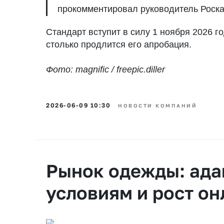
прокомментировал руководитель Роска
Стандарт вступит в силу 1 ноября 2026 го
столько продлится его апробация.
Фото: magnific / freepic.diller
2026-06-09 10:30
НОВОСТИ КОМПАНИЙ
Рынок одежды: ада
условиям и рост о