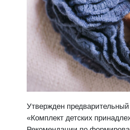
Утвержден предварительный
«Комплект детских принадле
Рекомендации по формирован