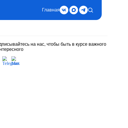
Главная
дписывайтесь на нас, чтобы быть в курсе важного
интересного