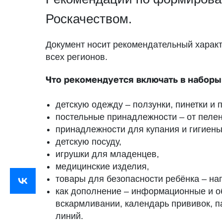
Роскачеством.
Документ носит рекомендательный харак
всех регионов.
Что рекомендуется включать в наборы
детскую одежду – ползунки, пинетки и 
постельные принадлежности – от пелен
принадлежности для купания и гигиены,
детскую посуду,
игрушки для младенцев,
медицинские изделия,
товары для безопасности ребёнка – н
как дополнение – информационные и 
вскармливании, календарь прививок, п
линий.