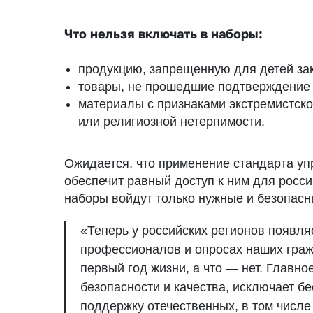
Что нельзя включать в наборы:
продукцию, запрещенную для детей за
товары, не прошедшие подтверждение 
материалы с признаками экстремистско
или религиозной нетерпимости.
Ожидается, что применение стандарта уп
обеспечит равный доступ к ним для росси
наборы войдут только нужные и безопас
«Теперь у российских регионов появля
профессионалов и опросах наших гражд
первый год жизни, а что — нет. Главно
безопасности и качества, исключает б
поддержку отечественных, в том числ