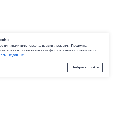
ookie
ie для аналитики, персонализации и рекламы. Продолжая
шаетесь на использование нами файлов cookie в соответствии с
нальных данных
Выбрать cookie