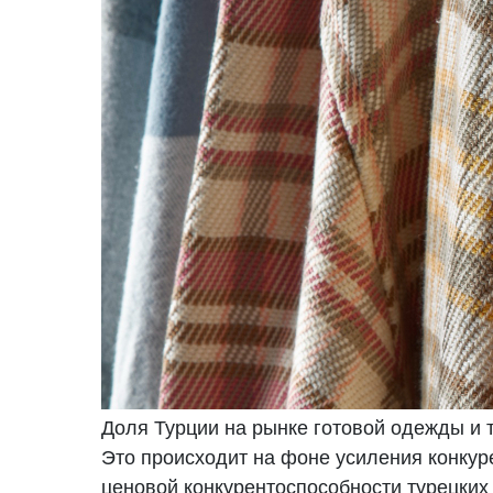
Доля Турции на рынке готовой одежды и 
Это происходит на фоне усиления конкур
ценовой конкурентоспособности турецких