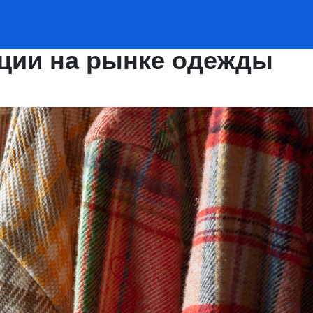
иции на рынке одежды