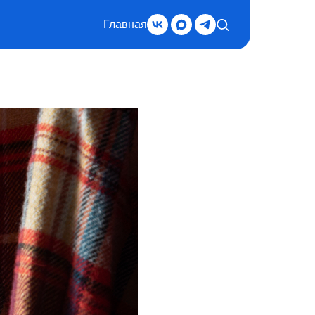
Главная