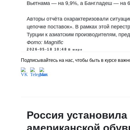
Вьетнама — на 9,9%, а Бангладеш — на 
Авторы отчёта охарактеризовали ситуаци
цепочке поставок». В рамках этой перест
Турции к азиатским производителям, пр
Фото: Magnific
2026-05-18 10:48
В мире
Подписывайтесь на нас, чтобы быть в курсе важн
Россия установила 
американской обув