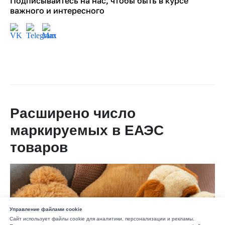
Подписывайтесь на нас, чтобы быть в курсе
важного и интересного
Расширено число
маркируемых в ЕАЭС
товаров
Управление файлами cookie
Сайт использует файлы cookie для аналитики, персонализации и рекламы.