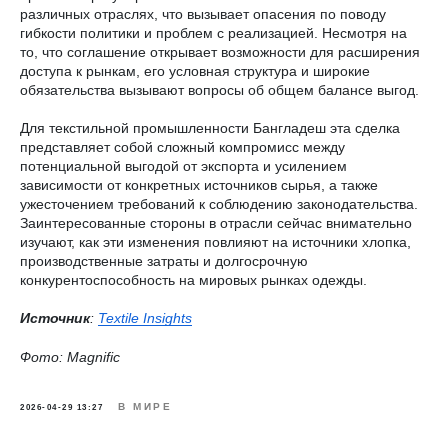
различных отраслях, что вызывает опасения по поводу
гибкости политики и проблем с реализацией. Несмотря на
то, что соглашение открывает возможности для расширения
доступа к рынкам, его условная структура и широкие
обязательства вызывают вопросы об общем балансе выгод.
Для текстильной промышленности Бангладеш эта сделка
представляет собой сложный компромисс между
потенциальной выгодой от экспорта и усилением
зависимости от конкретных источников сырья, а также
ужесточением требований к соблюдению законодательства.
Заинтересованные стороны в отрасли сейчас внимательно
изучают, как эти изменения повлияют на источники хлопка,
производственные затраты и долгосрочную
конкурентоспособность на мировых рынках одежды.
Источник
:
Textile Insights
Фото: Magnific
В МИРЕ
2026-04-29 13:27