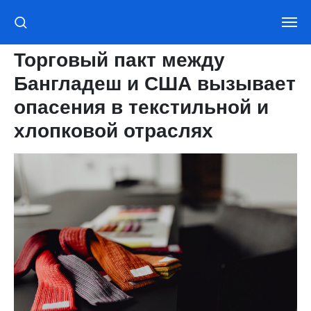
Торговый пакт между
Бангладеш и США вызывает
опасения в текстильной и
хлопковой отраслях