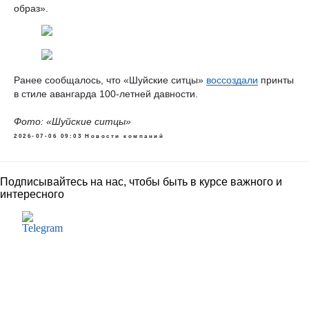
образ».
Ранее сообщалось, что «Шуйские ситцы»
воссоздали
принты
в стиле авангарда 100-летней давности.
Фото: «Шуйские ситцы»
2026-07-06 09:03
Новости компаний
Подписывайтесь на нас, чтобы быть в курсе важного и
интересного