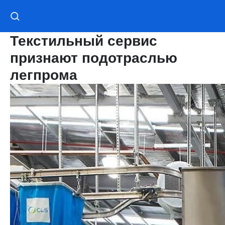
Текстильный сервис
признают подотраслью
легпрома