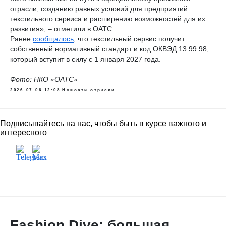
отрасли, созданию равных условий для предприятий
текстильного сервиса и расширению возможностей для их
развития», – отметили в ОАТС.
Ранее
сообщалось
, что текстильный сервис получит
собственный нормативный стандарт и код ОКВЭД 13.99.98,
который вступит в силу с 1 января 2027 года.
Фото: НКО «ОАТС»
2026-07-06 12:08
Новости отрасли
Подписывайтесь на нас, чтобы быть в курсе важного и
интересного
Fashion Dive: большая