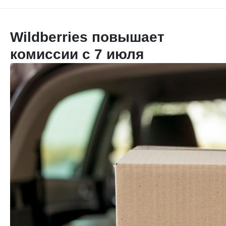
Wildberries повышает
комиссии с 7 июля