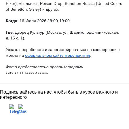
Hiker), «Гельтек», Poison Drop, Benetton Russia (United Colors
of Benetton, Sisley) и других.
Когда
: 16 Июля 2026 / 9:00-19:00
Где
: Дворец Культур (Москва, ул. Шарикоподшипниковская,
д. 15 с. 1).
Узнать подробности и зарегистрироваться на конференцию
можно на
официальном сайте мероприятия
.
Фото предоставлено организаторами
2026-07-06 11:16
Анонсы
Подписывайтесь на нас, чтобы быть в курсе важного и
интересного