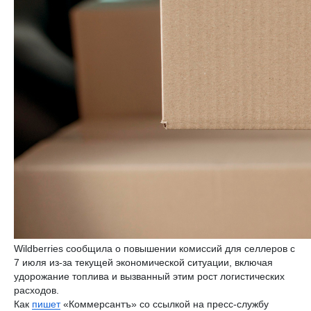
Wildberries сообщила о повышении комиссий для селлеров с
7 июля из-за текущей экономической ситуации, включая
удорожание топлива и вызванный этим рост логистических
расходов.
Как
пишет
«Коммерсантъ» со ссылкой на пресс-службу