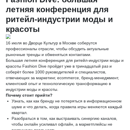
летняя конференция для
ритейл-индустрии моды и
красоты
16 июля во Дворце Культур в Москве соберутся
профессионалы отрасли, чтобы обсудить актуальные
рыночные тренды и обменяться контактами.
Большая летняя конференция для ритейл-индустрии моды и
красоты Fashion Dive пройдет уже в тринадцатый раз и
соберёт более 1000 руководителей и специалистов,
отвечающих за маркетинг, ecommerce, бренд-менеджмент,
клиентский опыт и технологическую трансформацию в
индустрии моды и красоты.
Почему стоит прийти?
Узнать, как как бренду не потеряться в информационном
шуме и что делать, когда правила игры меняются каждый
квартал.
Разобраться в том, как выстраивать синергию каналов,
чтобы онлайн усиливал офлайн, а маркетплейсы не