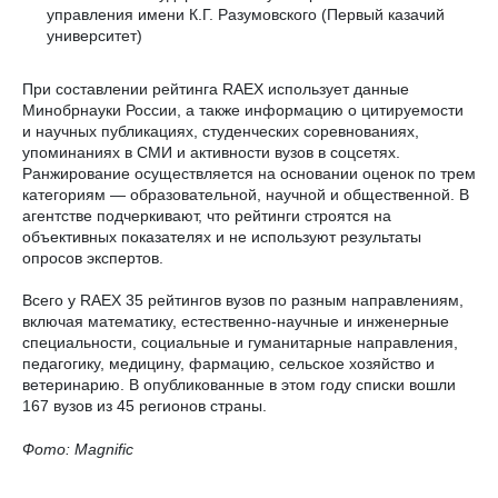
управления имени К.Г. Разумовского (Первый казачий
университет)
При составлении рейтинга RAEX использует данные
Минобрнауки России, а также информацию о цитируемости
и научных публикациях, студенческих соревнованиях,
упоминаниях в СМИ и активности вузов в соцсетях.
Ранжирование осуществляется на основании оценок по трем
категориям — образовательной, научной и общественной. В
агентстве подчеркивают, что рейтинги строятся на
объективных показателях и не используют результаты
опросов экспертов.
Всего у RAEX 35 рейтингов вузов по разным направлениям,
включая математику, естественно-научные и инженерные
специальности, социальные и гуманитарные направления,
педагогику, медицину, фармацию, сельское хозяйство и
ветеринарию. В опубликованные в этом году списки вошли
167 вузов из 45 регионов страны.
Фото: Magnific