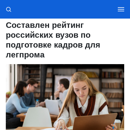
Составлен рейтинг
российских вузов по
подготовке кадров для
легпрома