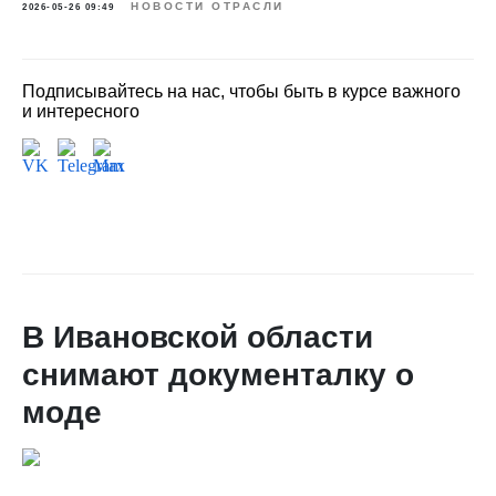
НОВОСТИ ОТРАСЛИ
2026-05-26 09:49
Подписывайтесь на нас, чтобы быть в курсе важного
и интересного
В Ивановской области
снимают документалку о
моде