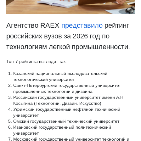
Агентство RAEX
представило
рейтинг
российских вузов за 2026 год по
технологиям легкой промышленности.
Топ-7 рейтинга выглядит так:
Казанский национальный исследовательский
технологический университет
Санкт-Петербургский государственный университет
промышленных технологий и дизайна
Российский государственный университет имени А.Н.
Косыгина (Технологии. Дизайн. Искусство)
Уфимский государственный нефтяной технический
университет
Омский государственный технический университет
Ивановский государственный политехнический
университет
Московский государственный университет технологий и