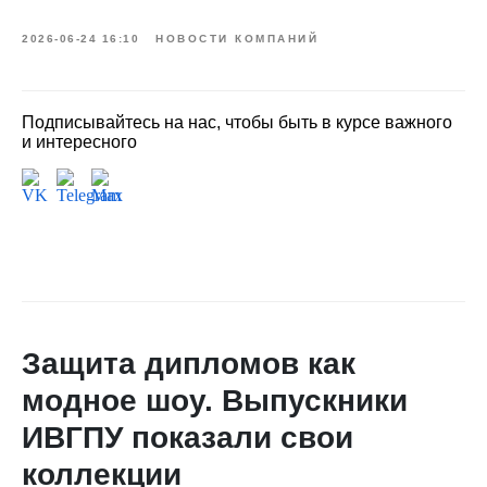
2026-06-24 16:10
НОВОСТИ КОМПАНИЙ
Подписывайтесь на нас, чтобы быть в курсе важного
и интересного
Защита дипломов как
модное шоу. Выпускники
ИВГПУ показали свои
коллекции