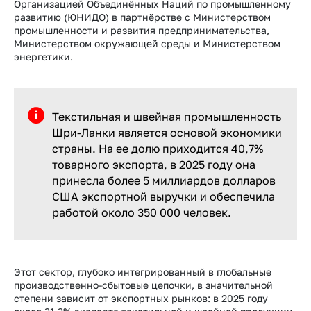
Организацией Объединённых Наций по промышленному
развитию (ЮНИДО) в партнёрстве с Министерством
промышленности и развития предпринимательства,
Министерством окружающей среды и Министерством
энергетики.
Текстильная и швейная промышленность
Шри-Ланки является основой экономики
страны. На ее долю приходится 40,7%
товарного экспорта, в 2025 году она
принесла более 5 миллиардов долларов
США экспортной выручки и обеспечила
работой около 350 000 человек.
Этот сектор, глубоко интегрированный в глобальные
производственно-сбытовые цепочки, в значительной
степени зависит от экспортных рынков: в 2025 году