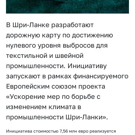
В Шри-Ланке разработают
дорожную карту по достижению
нулевого уровня выбросов для
текстильной и швейной
промышленности. Инициативу
запускают в рамках финансируемого
Европейским союзом проекта
«Ускорение мер по борьбе с
изменением климата в
промышленности Шри-Ланки».
Инициатива стоимостью 7,56 млн евро реализуется