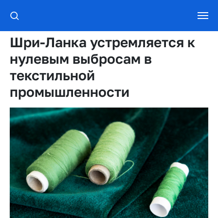
Шри-Ланка устремляется к
нулевым выбросам в
текстильной
промышленности