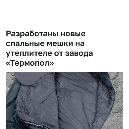
Разработаны новые
спальные мешки на
утеплителе от завода
«Термопол»