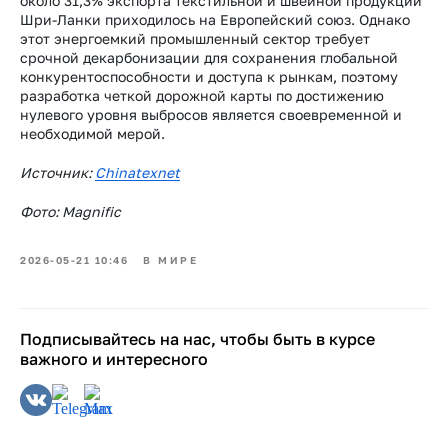
около 31,3% экспорта текстильной и швейной продукции
Шри-Ланки приходилось на Европейский союз. Однако
этот энергоемкий промышленный сектор требует
срочной декарбонизации для сохранения глобальной
конкурентоспособности и доступа к рынкам, поэтому
разработка четкой дорожной карты по достижению
нулевого уровня выбросов является своевременной и
необходимой мерой.
Источник:
Chinatexnet
Фото: Magnific
2026-05-21 10:46
В МИРЕ
Подписывайтесь на нас, чтобы быть в курсе
важного и интересного