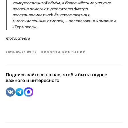
компрессионный объём, а более жёсткие упругие
волокна помогают утеплителю быстро
восстанавливать объём после сжатия и
многочисленных стирок»,
– рассказали в компании
«Термопол».
Фото: Sivera
2026-05-21 09:37
НОВОСТИ КОМПАНИЙ
Подписывайтесь на нас, чтобы быть в курсе
важного и интересного