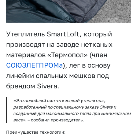
Утеплитель SmartLoft, который
производят на заводе нетканых
материалов «Термопол» (член
СОЮЗЛЕГПРОМа
), лег в основу
линейки спальных мешков под
брендом Sivera.
«Это новейший синтетический утеплитель,
разработанный по специальному заказу Sivera и
созданный для максимального тепла при минимальном
весе»,
– сообщил производитель.
Преимущества технологии: