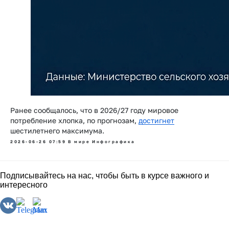
Ранее сообщалось, что в
2026/27 году мировое
потребление хлопка, по прогнозам,
достигнет
шестилетнего максимума.
2026-06-26 07:59
В мире
Инфографика
Подписывайтесь на нас, чтобы быть в курсе важного и
интересного