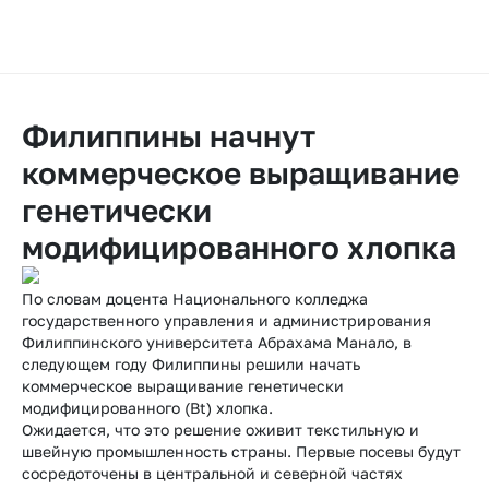
Филиппины начнут
коммерческое выращивание
генетически
модифицированного хлопка
По словам доцента Национального колледжа
государственного управления и администрирования
Филиппинского университета Абрахама Манало, в
следующем году Филиппины решили начать
коммерческое выращивание генетически
модифицированного (Bt) хлопка.
Ожидается, что это решение оживит текстильную и
швейную промышленность страны. Первые посевы будут
сосредоточены в центральной и северной частях