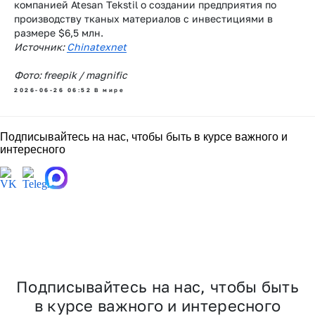
компанией Atesan Tekstil о создании предприятия по
производству тканых материалов с инвестициями в
размере $6,5 млн.
Источник:
Chinatexnet
Фото: freepik / magnific
2026-06-26 06:52
В мире
Подписывайтесь на нас, чтобы быть в курсе важного и
интересного
Выйти на новый уровень.
Члены СОЮЗЛЕГПРОМа