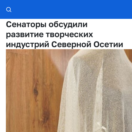
Сенаторы обсудили
развитие творческих
индустрий Северной Осетии