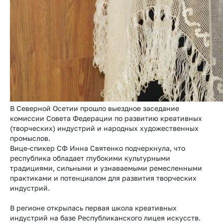
В Северной Осетии прошло выездное заседание
комиссии Совета Федерации по развитию креативных
(творческих) индустрий и народных художественных
промыслов.
Вице-спикер СФ Инна Святенко подчеркнула, что
республика обладает глубокими культурными
традициями, сильными и узнаваемыми ремесленными
практиками и потенциалом для развития творческих
индустрий.
В регионе открылась первая школа креативных
индустрий на базе Республиканского лицея искусств.