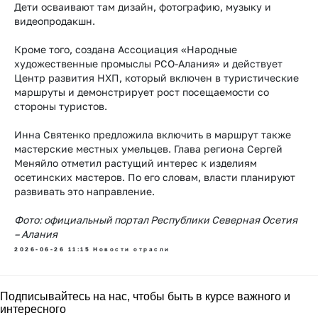
Дети осваивают там дизайн, фотографию, музыку и
видеопродакшн.
Кроме того, создана Ассоциация «Народные
художественные промыслы РСО-Алания» и действует
Центр развития НХП, который включен в туристические
маршруты и демонстрирует рост посещаемости со
стороны туристов.
Инна Святенко предложила включить в маршрут также
мастерские местных умельцев. Глава региона Сергей
Меняйло отметил растущий интерес к изделиям
осетинских мастеров. По его словам, власти планируют
развивать это направление.
Фото: официальный портал Республики Северная Осетия
– Алания
2026-06-26 11:15
Новости отрасли
Подписывайтесь на нас, чтобы быть в курсе важного и
интересного