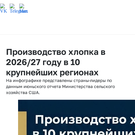
Производство хлопка в
2026/27 году в 10
крупнейших регионах
На инфографике представлены страны-лидеры по
данным июньского отчета Министерства сельского
хозяйства США.