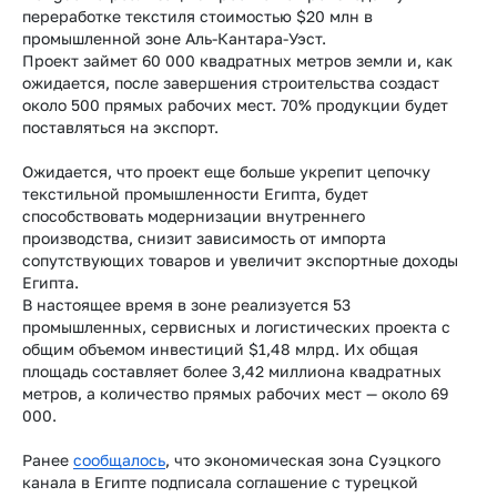
переработке текстиля стоимостью $20 млн в
промышленной зоне Аль-Кантара-Уэст.
Проект займет 60 000 квадратных метров земли и, как
ожидается, после завершения строительства создаст
около 500 прямых рабочих мест. 70% продукции будет
поставляться на экспорт.
Ожидается, что проект еще больше укрепит цепочку
текстильной промышленности Египта, будет
способствовать модернизации внутреннего
производства, снизит зависимость от импорта
сопутствующих товаров и увеличит экспортные доходы
Египта.
В настоящее время в зоне реализуется 53
промышленных, сервисных и логистических проекта с
общим объемом инвестиций $1,48 млрд. Их общая
площадь составляет более 3,42 миллиона квадратных
метров, а количество прямых рабочих мест — около 69
000.
Ранее
сообщалось
, что экономическая зона Суэцкого
канала в Египте подписала соглашение с турецкой