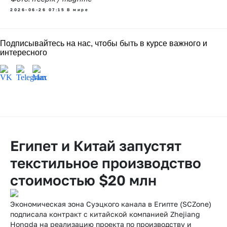
2026-06-26 07:15
В мире
Подписывайтесь на нас, чтобы быть в курсе важного и
интересного
Египет и Китай запустят
текстильное производство
стоимостью $20 млн
Экономическая зона Суэцкого канала в Египте (SCZone)
подписала контракт с китайской компанией Zhejiang
Hongda на реализацию проекта по производству и