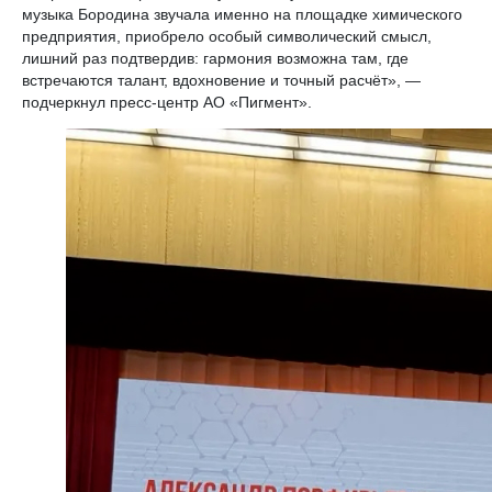
музыка Бородина звучала именно на площадке химического
предприятия, приобрело особый символический смысл,
лишний раз подтвердив: гармония возможна там, где
встречаются талант, вдохновение и точный расчёт», —
подчеркнул пресс-центр АО «Пигмент».