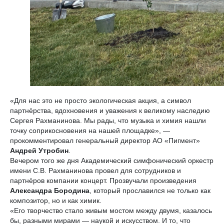
«Для нас это не просто экологическая акция, а символ
партнёрства, вдохновения и уважения к великому наследию
Сергея Рахманинова. Мы рады, что музыка и химия нашли
точку соприкосновения на нашей площадке», —
прокомментировал генеральный директор АО «Пигмент»
Андрей Утробин
.
Вечером того же дня Академический симфонический оркестр
имени С.В. Рахманинова провел для сотрудников и
партнёров компании концерт. Прозвучали произведения
Александра Бородина
, который прославился не только как
композитор, но и как химик.
«Его творчество стало живым мостом между двумя, казалось
бы, разными мирами — наукой и искусством. И то, что