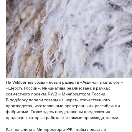
На Wildberries создан новый раздел в «Акциях» в каталоге –
«Шерсть России». Инициатива реализована в рамках
совместного проекта RWB и Минпромторга России.
В подборку попали товары из шерсти отечественного
производства, изготовленные проверенными российскими
фабриками. Также здесь представлены предложения
продавцов, которые работают с такими производителями.
Как пояснили в Минпромторге РФ, чтобы попасть в