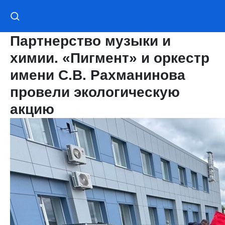
Партнерство музыки и
химии. «Пигмент» и оркестр
имени С.В. Рахманинова
провели экологическую
акцию