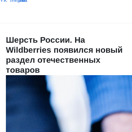
Шерсть России. На
Wildberries появился новый
раздел отечественных
товаров