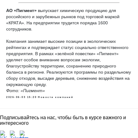
АО «Пигмент»
выпускает химическую продукцию для
российского и зарубежных рынков под торговой маркой
«КРАТА». На предприятии трудится порядка 1600
сотрудников.
Компания занимает высокие позиции в экологических
рейтингах и подтверждает статус социально ответственного
предприятия. В рамках «зелёной повестки» «Пигмент»
уделяет особое внимание вопросам экологии,
благоустройству территории, сохранению природного
баланса в регионе. Реализуются программы по раздельному
сбору отходов, высадке деревьев, снижению воздействия на
окружающую среду.
Фото: «Пигмент»
2026-06-03 15:20
Новости компаний
Подписывайтесь на нас, чтобы быть в курсе важного и
интересного