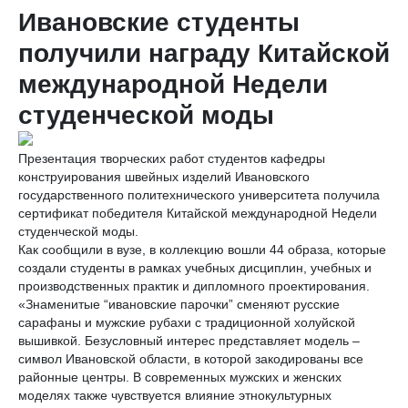
Ивановские студенты
получили награду Китайской
международной Недели
студенческой моды
Презентация творческих работ студентов кафедры
конструирования швейных изделий Ивановского
государственного политехнического университета получила
сертификат победителя Китайской международной Недели
студенческой моды.
Как сообщили в вузе, в коллекцию вошли 44 образа, которые
создали студенты в рамках учебных дисциплин, учебных и
производственных практик и дипломного проектирования.
«Знаменитые “ивановские парочки” сменяют русские
сарафаны и мужские рубахи с традиционной холуйской
вышивкой. Безусловный интерес представляет модель –
символ Ивановской области, в которой закодированы все
районные центры. В современных мужских и женских
моделях также чувствуется влияние этнокультурных