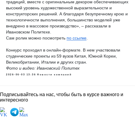
традиций, вместе с оригинальным декором обеспечивающих
высокий уровень художественной выразительности и
конструкторских решений. А благодаря безупречному крою и
технологичности выполнения, большинство моделей уже
внедрено в массовое производство», – рассказали в
Ивановском Политехе.
Сам ролик можно посмотреть
по ссылке
.
Конкурс проходил в онлайн-формате. В нем участвовали
студенческие проекты из 59 вузов Китая, Южной Кореи,
Великобритании, Италии и других стран.
Фото и видео: Ивановский Политех
2026-06-03 13:36
Новости компаний
Подписывайтесь на нас, чтобы быть в курсе важного и
интересного