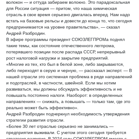
У России есть ресурсы и возможности, чтобы производить на