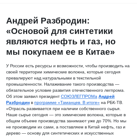
Андрей Разбродин:
«Основой для синтетики
являются нефть и газ, но
мы покупаем ее в Китае»