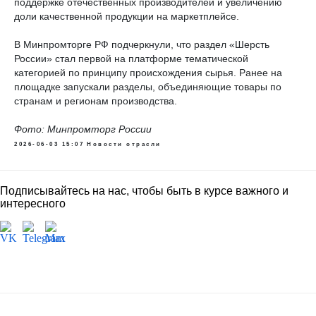
поддержке отечественных производителей и увеличению
доли качественной продукции на маркетплейсе.
В Минпромторге РФ подчеркнули, что раздел «Шерсть
России» стал первой на платформе тематической
категорией по принципу происхождения сырья. Ранее на
площадке запускали разделы, объединяющие товары по
странам и регионам производства.
Фото: Минпромторг России
2026-06-03 15:07
Новости отрасли
Подписывайтесь на нас, чтобы быть в курсе важного и
интересного