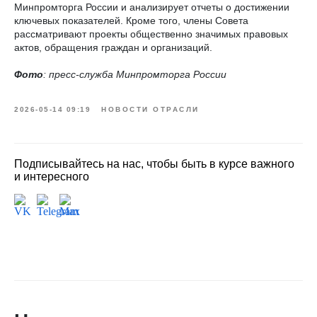
Минпромторга России и анализирует отчеты о достижении
ключевых показателей. Кроме того, члены Совета
рассматривают проекты общественно значимых правовых
актов, обращения граждан и организаций.
Фото
: пресс-служба Минпромторга России
2026-05-14 09:19
НОВОСТИ ОТРАСЛИ
Подписывайтесь на нас, чтобы быть в курсе важного
и интересного