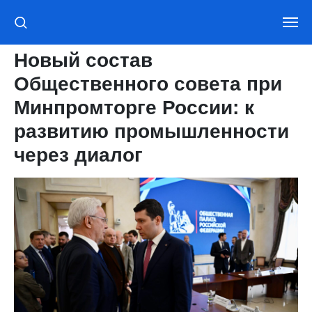
Новый состав
Общественного совета при
Минпромторге России: к
развитию промышленности
через диалог