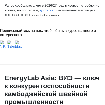
Ранее сообщалось, что в
2026/27 году мировое потребление
хлопка, по прогнозам,
достигнет
шестилетнего максимума.
2026-06-26 07:59
В мире
Инфографика
Подписывайтесь на нас, чтобы быть в курсе важного и
интересного
EnergyLab Asia: ВИЭ — ключ
к конкурентоспособности
камбоджийской швейной
промышленности