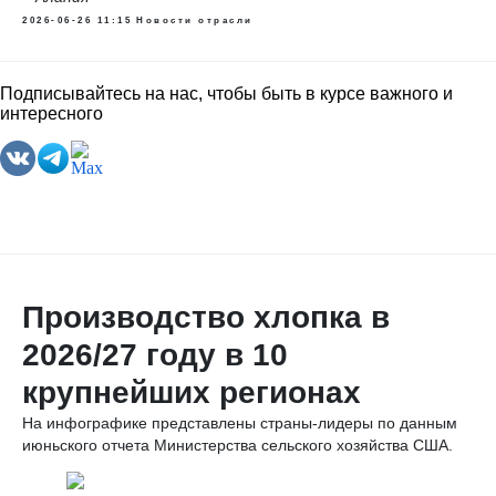
2026-06-26 11:15
Новости отрасли
Подписывайтесь на нас, чтобы быть в курсе важного и
интересного
Производство хлопка в
2026/27 году в 10
крупнейших регионах
На инфографике представлены страны-лидеры по данным
июньского отчета Министерства сельского хозяйства США.