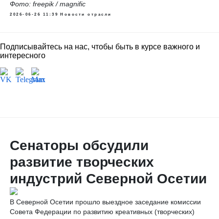
Фото: freepik / magnific
2026-06-26 11:39
Новости отрасли
Подписывайтесь на нас, чтобы быть в курсе важного и
интересного
Сенаторы обсудили
развитие творческих
индустрий Северной Осетии
В Северной Осетии прошло выездное заседание комиссии
Совета Федерации по развитию креативных (творческих)