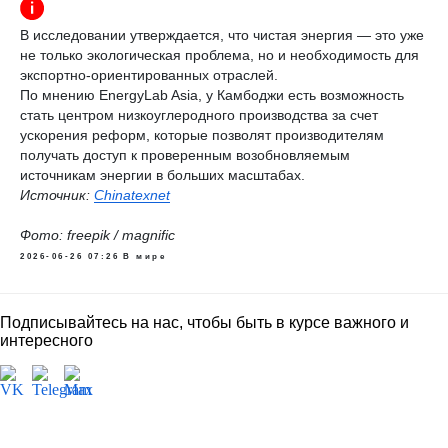
В исследовании утверждается, что чистая энергия — это уже
не только экологическая проблема, но и необходимость для
экспортно-ориентированных отраслей.
По мнению EnergyLab Asia, у Камбоджи есть возможность
стать центром низкоуглеродного производства за счет
ускорения реформ, которые позволят производителям
получать доступ к проверенным возобновляемым
источникам энергии в больших масштабах.
Источник:
Chinatexnet
Фото: freepik / magnific
2026-06-26 07:26
В мире
Подписывайтесь на нас, чтобы быть в курсе важного и
интересного