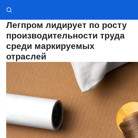
Легпром лидирует по росту
производительности труда
среди маркируемых
отраслей