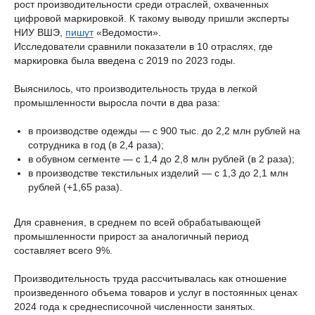
рост производительности среди отраслей, охваченных
цифровой маркировкой. К такому выводу пришли эксперты
НИУ ВШЭ,
пишут
«Ведомости».
Исследователи сравнили показатели в 10 отраслях, где
маркировка была введена с 2019 по 2023 годы.
Выяснилось, что производительность труда в легкой
промышленности выросла почти в два раза:
в производстве одежды — с 900 тыс. до 2,2 млн рублей на
сотрудника в год (в 2,4 раза);
в обувном сегменте — с 1,4 до 2,8 млн рублей (в 2 раза);
в производстве текстильных изделий — с 1,3 до 2,1 млн
рублей (+1,65 раза).
Для сравнения, в среднем по всей обрабатывающей
промышленности прирост за аналогичный период
составляет всего 9%.
Производительность труда рассчитывалась как отношение
произведенного объема товаров и услуг в постоянных ценах
2024 года к среднесписочной численности занятых.