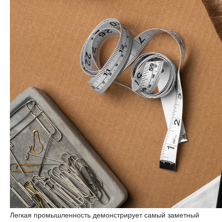
Легкая промышленность демонстрирует самый заметный