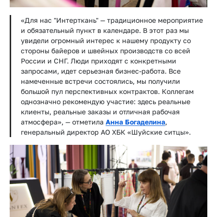
«Для нас "Интерткань" — традиционное мероприятие
и обязательный пункт в календаре. В этот раз мы
увидели огромный интерес к нашему продукту со
стороны байеров и швейных производств со всей
России и СНГ. Люди приходят с конкретными
запросами, идет серьезная бизнес-работа. Все
намеченные встречи состоялись, мы получили
большой пул перспективных контрактов. Коллегам
однозначно рекомендую участие: здесь реальные
клиенты, реальные заказы и отличная рабочая
атмосфера», — отметила
Анна Богаделина
,
генеральный директор АО ХБК «Шуйские ситцы».