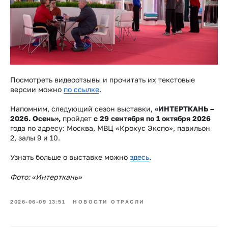
Посмотреть видеоотзывы и прочитать их текстовые
версии можно
по ссылке
.
Напомним, следующий сезон выставки,
«ИНТЕРТКАНЬ –
2026. Осень»,
пройдет
с 29 сентября по 1 октября 2026
года по адресу: Москва, МВЦ «Крокус Экспо», павильон
2, залы 9 и 10.
Узнать больше о выставке можно
здесь
.
Фото: «Интерткань»
2026-06-09 13:51
НОВОСТИ ОТРАСЛИ