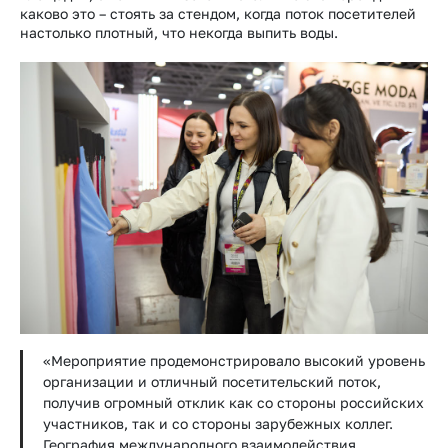
каково это – стоять за стендом, когда поток посетителей
настолько плотный, что некогда выпить воды.
«Мероприятие продемонстрировало высокий уровень
организации и отличный посетительский поток,
получив огромный отклик как со стороны российских
участников, так и со стороны зарубежных коллег.
География международного взаимодействия