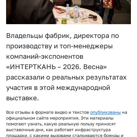
Владельцы фабрик, директора по
производству и топ-менеджеры
компаний-экспонентов
«ИНТЕРТКАНЬ – 2026. Весна»
рассказали о реальных результатах
участия в этой международной
выставке.
Все отзывы в формате видео и текстов
опубликованы
на
официальном сайте мероприятия. Эти материалы
помогают узнать, какую реальную пользу приносят
выставочные дни, как работает инфраструктура
площадки, с какими вызовами сталкиваются бренды и