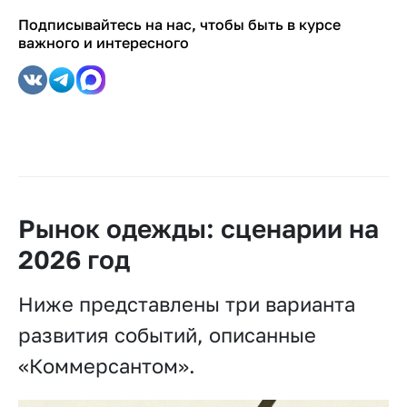
Подписывайтесь на нас, чтобы быть в курсе
важного и интересного
Рынок одежды: сценарии на
2026 год
Ниже представлены три варианта
развития событий, описанные
«Коммерсантом».