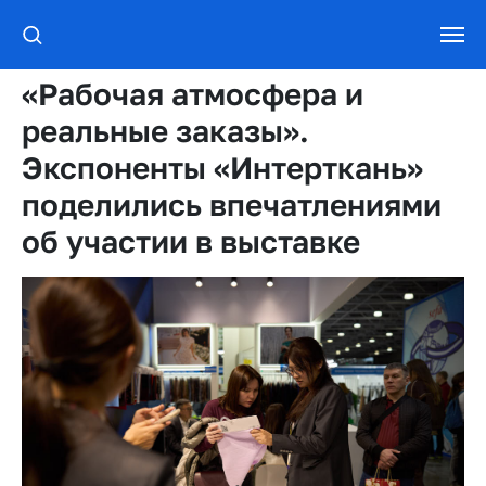
«Рабочая атмосфера и
реальные заказы».
Экспоненты «Интерткань»
поделились впечатлениями
об участии в выставке