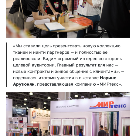
«Мы ставили цель презентовать новую коллекцию
тканей и найти партнеров — и полностью ее
реализовали. Видим огромный интерес со стороны
целевой аудитории. Главный результат для нас —
новые контракты и живое общение с клиентами», —
поделилась итогами участия в выставке
Нарине
Арутюнян
, представляющая компанию «МИРтекс».