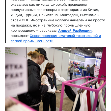
оказалась как никогда широкой: проведены
продуктивные переговоры с партнерами из Китая,
Индии, Турции, Пакистана, Бангладеш, Вьетнама и
стран СНГ. Иностранные коллеги нацелены не просто
на продажи, но и на глубокую промышленную
кооперацию», — рассказал
Андрей Разбродин
,
президент
Союза предпринимателей текстильной и
легкой промышленности
.