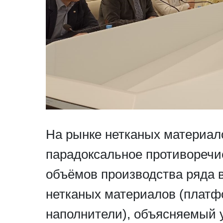
На рынке нетканых материал
парадоксальное противоречи
объёмов производства ряда 
нетканых материалов (платф
наполнители), объясняемый 