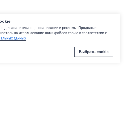
ookie
ie для аналитики, персонализации и рекламы. Продолжая
шаетесь на использование нами файлов cookie в соответствии с
нальных данных
Выбрать cookie