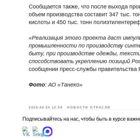
Сообщается также, что после выхода про
объем производства составит 347 тыс. то
кислоты и 450 тыс. тонн полиэтилентере
«Реализация этого проекта даст импуль
промышленности по производству синте
быту, при производстве одежды, тексти
способствовать укреплению позиций Рос
сообщении пресс-службы правительства 
Фото
: АО «Танеко»
2026-04-30 12:39
НОВОСТИ ОТРАСЛИ
Подписывайтесь на нас, чтобы быть в курсе важн