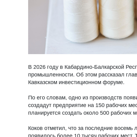
В 2026 году в Кабардино-Балкарской Рес
промышленности. Об этом рассказал глав
Кавказском инвестиционном форуме.
По его словам, одно из производств появ
создадут предприятие на 150 рабочих мес
планируется создать около 500 рабочих м
Коков отметил, что за последние восемь
появилось более 10 тысяч рабочих мест. 