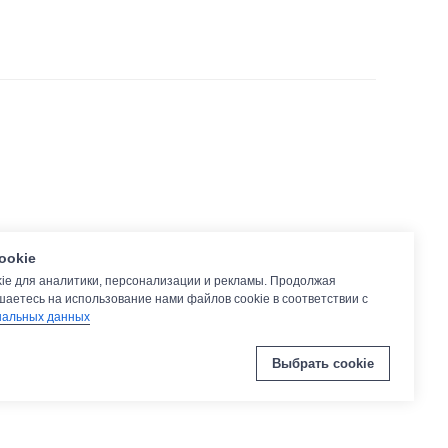
ookie
ie для аналитики, персонализации и рекламы. Продолжая
шаетесь на использование нами файлов cookie в соответствии с
нальных данных
Выбрать cookie