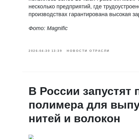
несколько предприятий, где трудоустроен
производствах гарантирована высокая за
Фото: Magnific
2026-04-30 13:39
НОВОСТИ ОТРАСЛИ
В России запустят
полимера для выпу
нитей и волокон