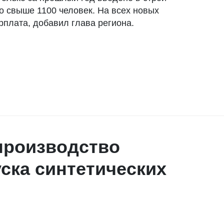
о свыше 1100 человек. На всех новых
рплата, добавил глава региона.
 производство
ска синтетических