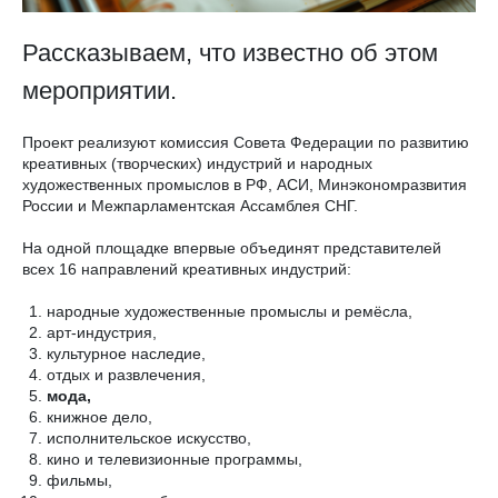
Рассказываем, что известно об этом
мероприятии.
Проект реализуют комиссия Совета Федерации по развитию
креативных (творческих) индустрий и народных
художественных промыслов в РФ, АСИ, Минэкономразвития
России и Межпарламентская Ассамблея СНГ.
На одной площадке впервые объединят представителей
всех 16 направлений креативных индустрий:
народные художественные промыслы и ремёсла,
арт-индустрия,
культурное наследие,
отдых и развлечения,
мода,
книжное дело,
исполнительское искусство,
кино и телевизионные программы,
фильмы,