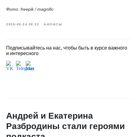
Фото: freepik / magnific
2026-06-24 08:32
АНОНСЫ
Подписывайтесь на нас, чтобы быть в курсе важного
и интересного
Андрей и Екатерина
Разбродины стали героями
подкаста