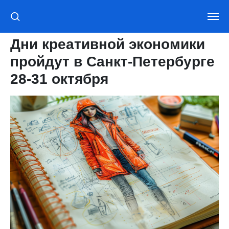
Дни креативной экономики
пройдут в Санкт-Петербурге
28-31 октября