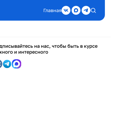
Главная
дписывайтесь на нас, чтобы быть в курсе
жного и интересного