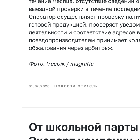
течение месяца, отсутствие сведений о
выездной проверки в течение последни
Оператор осуществляет проверку налич
готовой продукцией, проверяет уведо
деятельности и соответствие адресов 
псевдопроизводителем принимает кол
обжалования через арбитраж.
Фото: freepik / magnific
01.07.2026
НОВОСТИ ОТРАСЛИ
От школьной парты